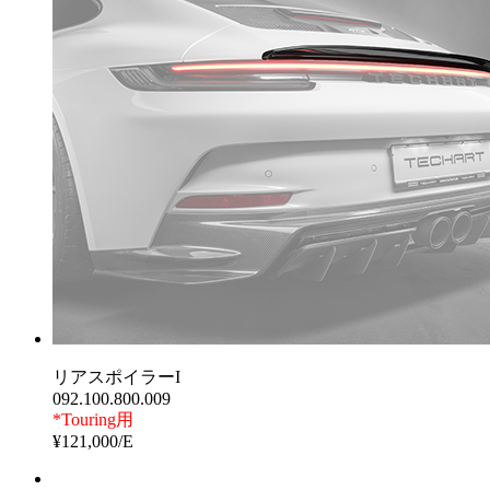
リアスポイラーI
092.100.800.009
*Touring用
¥121,000/E