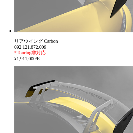
リアウイング Carbon
092.121.872.009
*Touring非対応
¥1,911,000/E