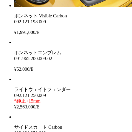
ボンネット Visible Carbon
092.121.198.009
¥1,991,000/E
ボンネットエンブレム
091.965.200.009-02
¥52,000/E
ライトウェイトフェンダー
092.121.250.009
*純正+15mm
¥2,563,000/E
サイドスカート Carbon