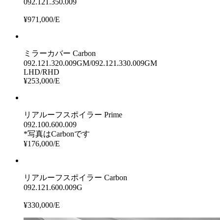
092.121.350.009
¥971,000/E
ミラーカバー Carbon
092.121.320.009GM/092.121.330.009GM
LHD/RHD
¥253,000/E
リアルーフスポイラー Prime
092.100.600.009
*写真はCarbonです
¥176,000/E
リアルーフスポイラー Carbon
092.121.600.009G
¥330,000/E