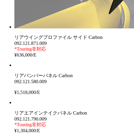
リアウイングプロファイル サイド Carbon
092.121.871.009
*Touring非対応
¥636,000/E
リアバンパーパネル Carbon
092.121.580.009
¥1,518,000/E
リアエアインテイクパネル Carbon
092.121.790.009
*Touring非対応
¥1,304,000/E