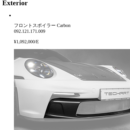
Exterior
フロントスポイラー Carbon
092.121.171.009
¥1,092,000/E