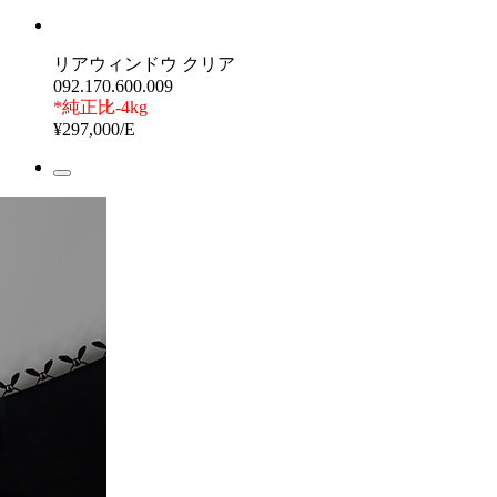
リアウィンドウ クリア
092.170.600.009
*純正比-4kg
¥297,000/E